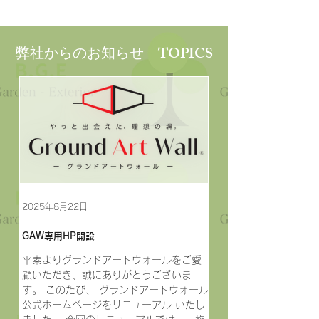
弊社からのお知らせ TOPICS
2025年8月22日
GAW専用HP開設
平素よりグランドアートウォールをご愛
顧いただき、誠にありがとうございま
す。 このたび、 グランドアートウォール
公式ホームページをリニューアル いたし